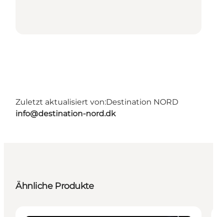
Zuletzt aktualisiert von:
Destination NORD
info@destination-nord.dk
Ähnliche Produkte