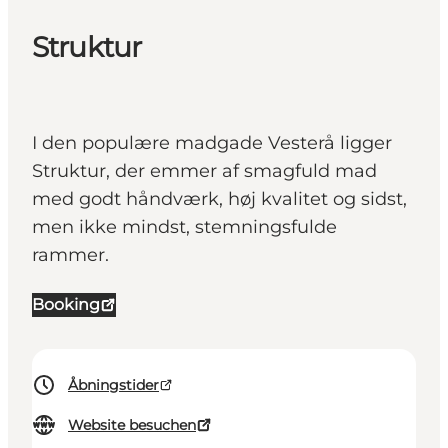
Struktur
I den populære madgade Vesterå ligger
Struktur, der emmer af smagfuld mad
med godt håndværk, høj kvalitet og sidst,
men ikke mindst, stemningsfulde
rammer.
Booking
Åbningstider
Website besuchen