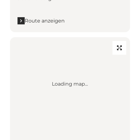
Route anzeigen
Loading map...