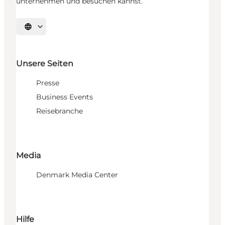
unternehmen und besuchen kannst.
Sprache auswählen
Unsere Seiten
Presse
Business Events
Reisebranche
Media
Denmark Media Center
Hilfe