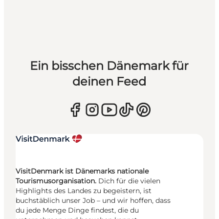
Ein bisschen Dänemark für
deinen Feed
VisitDenmark ist Dänemarks nationale
Tourismusorganisation.
Dich für die vielen
Highlights des Landes zu begeistern, ist
buchstäblich unser Job – und wir hoffen, dass
du jede Menge Dinge findest, die du