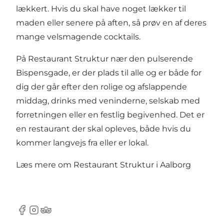
lækkert. Hvis du skal have noget lækker til
maden eller senere på aften, så prøv en af deres
mange velsmagende cocktails.
På Restaurant Struktur nær den pulserende
Bispensgade
, er der plads til alle og er både for
dig der går efter den rolige og afslappende
middag, drinks med veninderne, selskab med
forretningen eller en festlig begivenhed. Det er
en restaurant der skal opleves, både hvis du
kommer langvejs fra eller er lokal.
Læs mere om
Restaurant Struktur i Aalborg
Facebook
Instagram
Tripadvisor