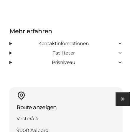
Mehr erfahren
Kontaktinformationen
Faciliteter
Prisniveau
Route anzeigen
Vesterå 4
9000 Aalborg