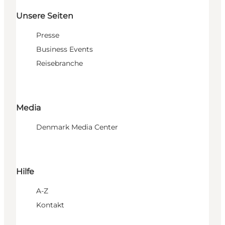
Unsere Seiten
Presse
Business Events
Reisebranche
Media
Denmark Media Center
Hilfe
A-Z
Kontakt