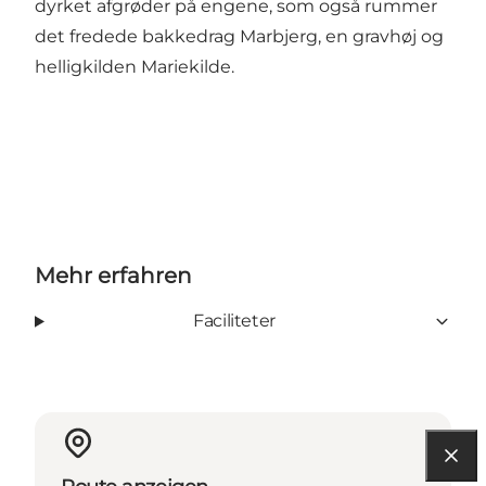
dyrket afgrøder på engene, som også rummer
det fredede bakkedrag Marbjerg, en gravhøj og
helligkilden Mariekilde.
Mehr erfahren
Faciliteter