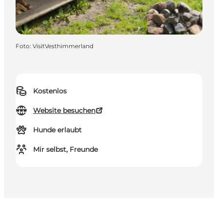
Foto
:
VisitVesthimmerland
Kostenlos
Website besuchen
Hunde erlaubt
Mir selbst, Freunde