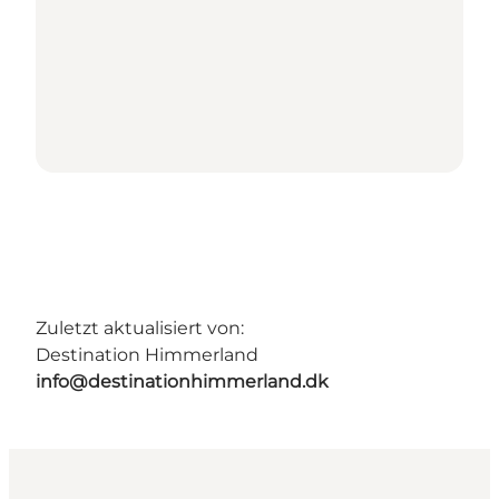
Zuletzt aktualisiert von:
Destination Himmerland
info@destinationhimmerland.dk