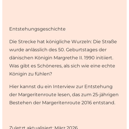
Entstehungsgeschichte
Die Strecke hat königliche Wurzeln: Die Straße
wurde anlässlich des 50. Geburtstages der
dänischen Königin Margrethe II. 1990 initiiert.
Was gibt es Schöneres, als sich wie eine echte
Königin zu fühlen?
Hier kannst du ein Interview
zur Entstehung
der Margeritenroute lesen, das zum 25-jährigen
Bestehen der Margeritenroute 2016 entstand.
Zuletzt aktualisiert: März 2026