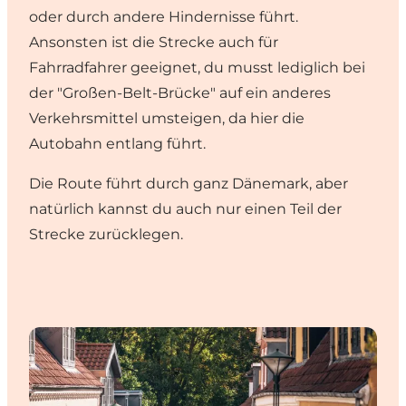
oder durch andere Hindernisse führt.
Ansonsten ist die Strecke auch für
Fahrradfahrer geeignet, du musst lediglich bei
der "Großen-Belt-Brücke" auf ein anderes
Verkehrsmittel umsteigen, da hier die
Autobahn entlang führt.
Die Route führt durch ganz Dänemark, aber
natürlich kannst du auch nur einen Teil der
Strecke zurücklegen.