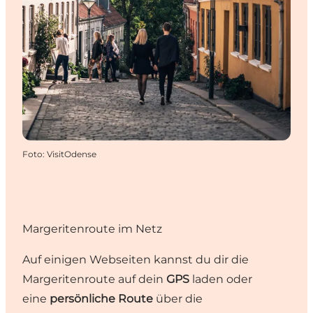
Foto
:
VisitOdense
Margeritenroute im Netz
Auf einigen Webseiten kannst du dir die
Margeritenroute auf dein
GPS
laden oder
eine
persönliche Route
über die