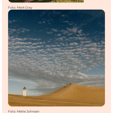
Foto
:
Mark Gray
Foto
:
Mette Johnsen