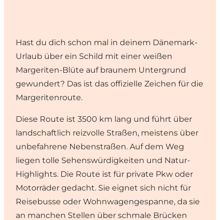
Hast du dich schon mal in deinem Dänemark-
Urlaub über ein Schild mit einer weißen
Margeriten-Blüte auf braunem Untergrund
gewundert? Das ist das offizielle Zeichen für die
Margeritenroute.
Diese Route ist 3500 km lang und führt über
landschaftlich reizvolle Straßen, meistens über
unbefahrene Nebenstraßen. Auf dem Weg
liegen tolle Sehenswürdigkeiten und Natur-
Highlights. Die Route ist für private Pkw oder
Motorräder gedacht. Sie eignet sich nicht für
Reisebusse oder Wohnwagengespanne, da sie
an manchen Stellen über schmale Brücken