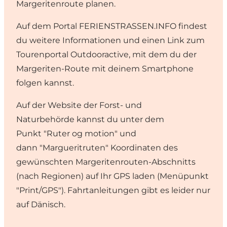
Margeritenroute planen.
Auf dem
Portal FERIENSTRASSEN.INFO
findest
du weitere Informationen und einen Link zum
Tourenportal Outdooractive, mit dem du der
Margeriten-Route mit deinem Smartphone
folgen kannst.
Auf der
Website der Forst- und
Naturbehörde
kannst du unter dem
Punkt "Ruter og motion" und
dann "Margueritruten" Koordinaten des
gewünschten Margeritenrouten-Abschnitts
(nach Regionen) auf Ihr GPS laden (Menüpunkt
"Print/GPS"). Fahrtanleitungen gibt es leider nur
auf Dänisch.